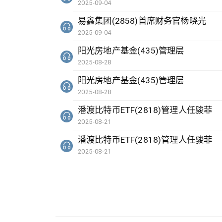
2025-09-04
易鑫集团(2858)首席财务官杨晓光
2025-09-04
阳光房地产基金(435)管理层
2025-08-28
阳光房地产基金(435)管理层
2025-08-28
潘渡比特币ETF(2818)管理人任骏菲
2025-08-21
潘渡比特币ETF(2818)管理人任骏菲
2025-08-21