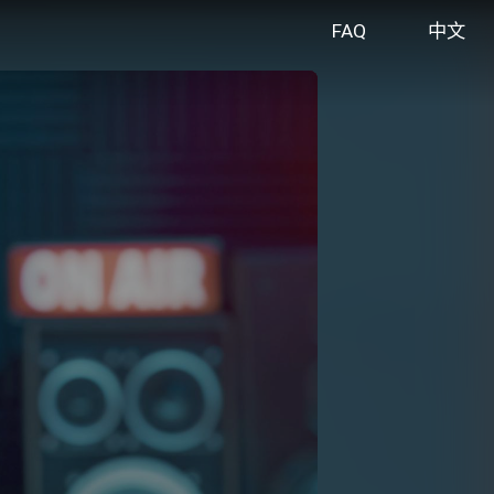
FAQ
中文