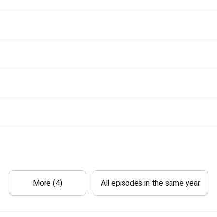
More (4)
All episodes in the same year