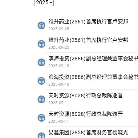
维升药业(2561)首席执行官卢安邦
2025-09-25
维升药业(2561)首席执行官卢安邦
2025-09-25
滨海投资(2886)副总经理兼董事会秘
2025-09-18
滨海投资(2886)副总经理兼董事会秘
2025-09-18
天时资源(8028)行政总裁陈逸晋
2025-09-11
天时资源(8028)行政总裁陈逸晋
2025-09-11
易鑫集团(2858)首席财务官杨晓光