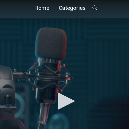
Home
Categories