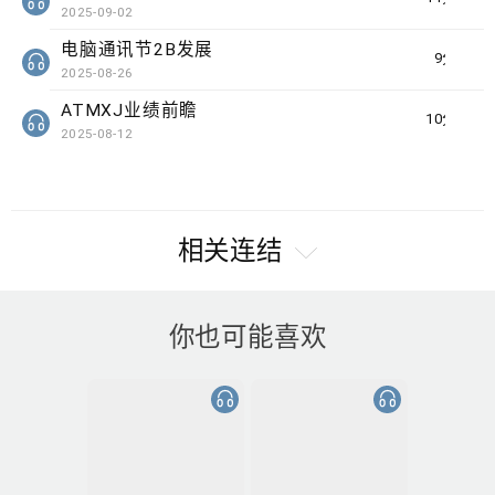
2025-09-02
电脑通讯节2B发展
9分钟
2025-08-26
ATMXJ业绩前瞻
10分钟
2025-08-12
相关连结
你也可能喜欢