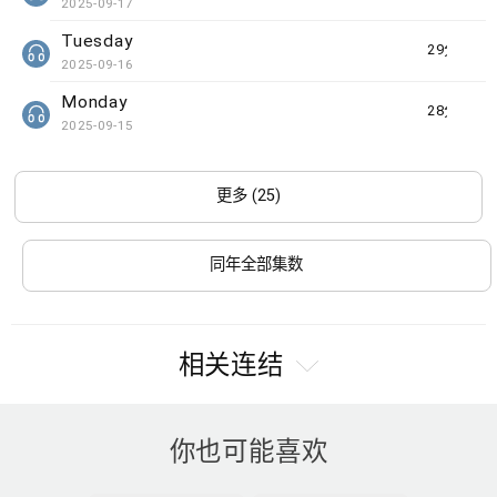
2025-09-17
Tuesday
29分钟
2025-09-16
Monday
28分钟
2025-09-15
更多 (25)
同年全部集数
相关连结
你也可能喜欢