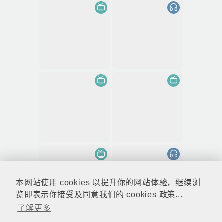
本网站使用 cookies 以提升你的网站体验，继续浏
览即表示你接受及同意我们的 cookies 政策...
了解更多