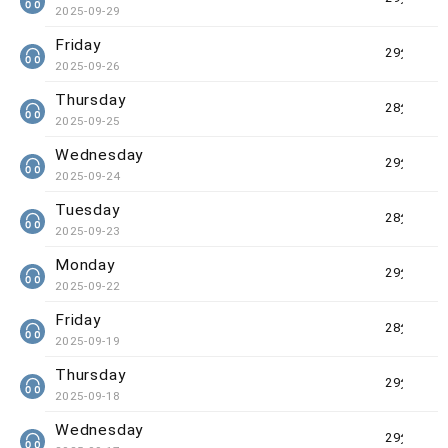
2025-09-29
Friday
29分钟
2025-09-26
Thursday
28分钟
2025-09-25
Wednesday
29分钟
2025-09-24
Tuesday
28分钟
2025-09-23
Monday
29分钟
2025-09-22
Friday
28分钟
2025-09-19
Thursday
29分钟
2025-09-18
Wednesday
29分钟