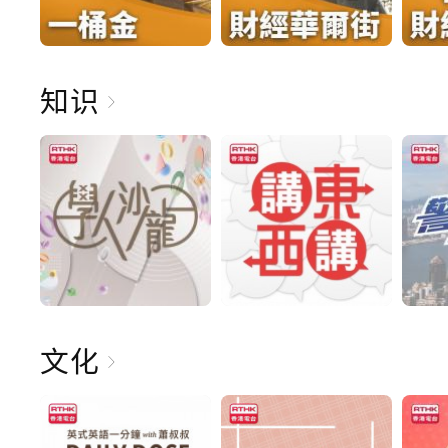
知识
文化