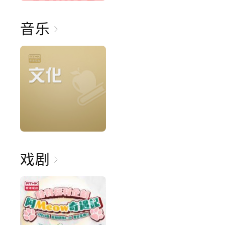
音乐
戏剧