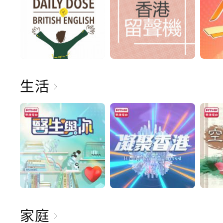
生活
家庭