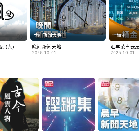
晚间新闻天地
一桶金
 (九)
晚间新闻天地
2025-10-01
2025-10-01