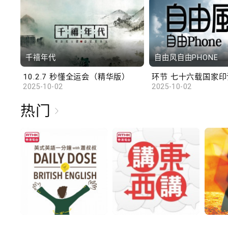
千禧年代
自由风自由PHONE
10.2.7 秒懂全运会（精华版）
环节 七十六载国家印记
2025-10-02
2025-10-02
热门