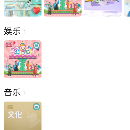
娱乐
音乐