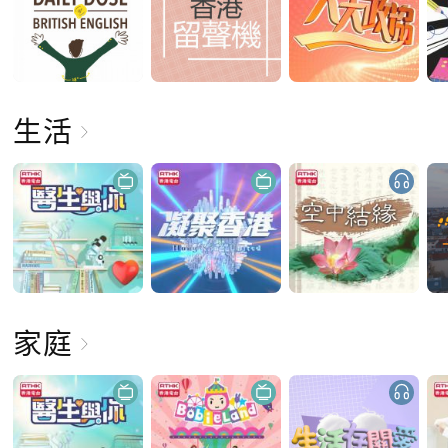
生活
家庭