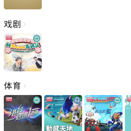
戏剧
体育