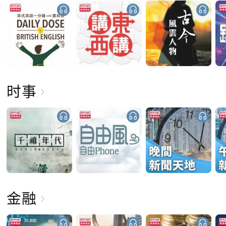
时事
金融