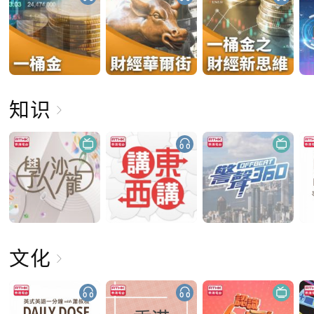
知识
文化