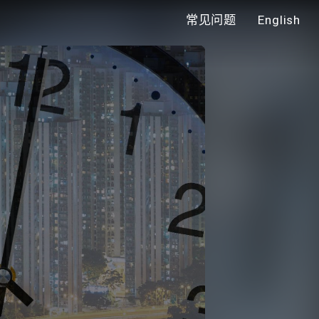
常见问题
English