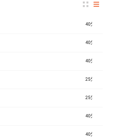
40分钟
40分钟
40分钟
25分钟
25分钟
40分钟
40分钟