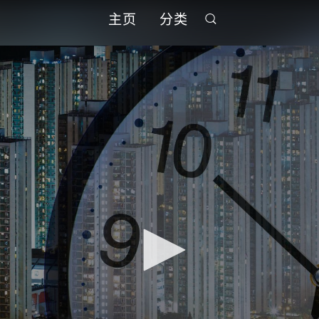
主页
分类