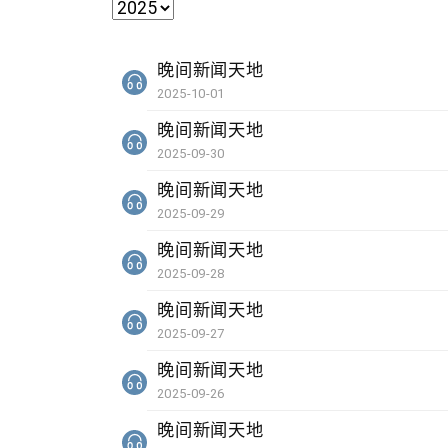
晚间新闻天地
2025-10-01
晚间新闻天地
2025-09-30
晚间新闻天地
2025-09-29
晚间新闻天地
2025-09-28
晚间新闻天地
2025-09-27
晚间新闻天地
2025-09-26
晚间新闻天地