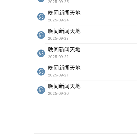
2025-09-25
晚间新闻天地
2025-09-24
晚间新闻天地
2025-09-23
晚间新闻天地
2025-09-22
晚间新闻天地
2025-09-21
晚间新闻天地
2025-09-20