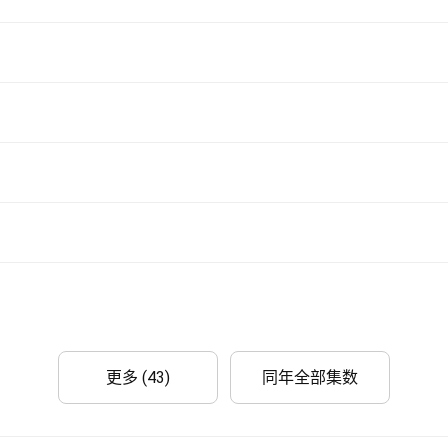
更多 (43)
同年全部集数