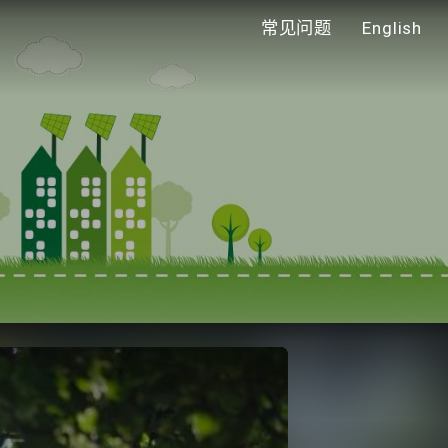
常见问题
English