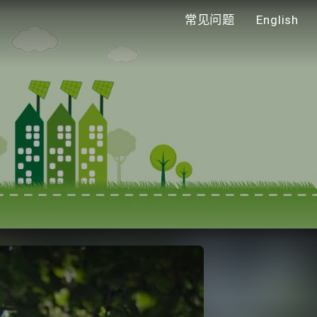
常见问题
English