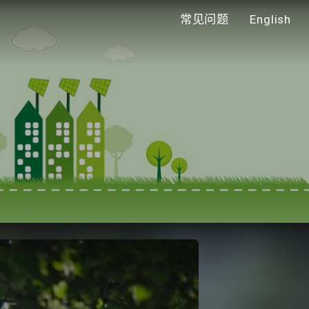
常见问题
English