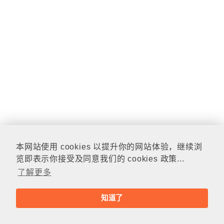
本网站使用 cookies 以提升你的网站体验，继续浏
览即表示你接受及同意我们的 cookies 政策...
了解更多
知道了