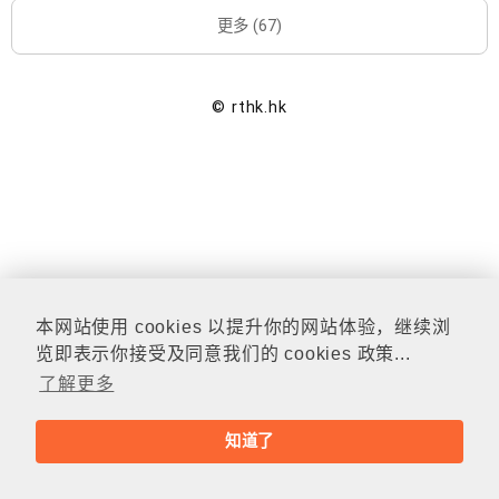
更多 (67)
© rthk.hk
本网站使用 cookies 以提升你的网站体验，继续浏
览即表示你接受及同意我们的 cookies 政策...
了解更多
知道了