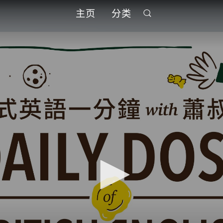
主页
分类