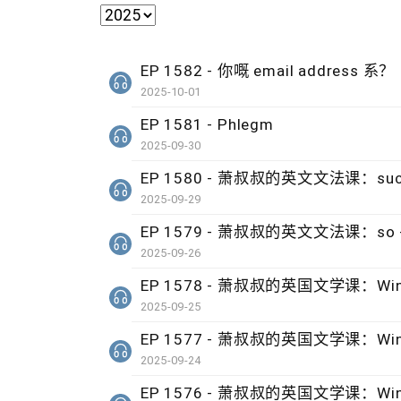
EP 1582 - 你嘅 email address 系？
2025-10-01
EP 1581 - Phlegm
2025-09-30
EP 1580 - 萧叔叔的英文文法课：such + 
2025-09-29
EP 1579 - 萧叔叔的英文文法课：so + ad
2025-09-26
EP 1578 - 萧叔叔的英国文学课：Wind b
2025-09-25
EP 1577 - 萧叔叔的英国文学课：Wind b
2025-09-24
EP 1576 - 萧叔叔的英国文学课：Wind b