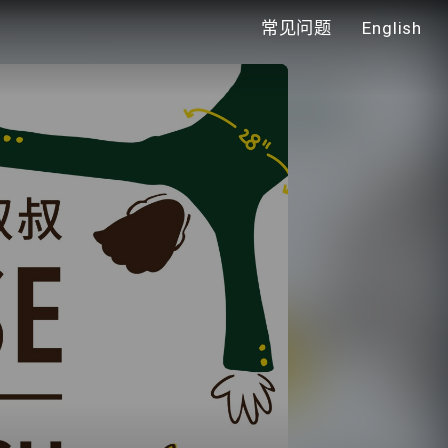
常见问题
English