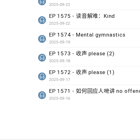
2025-09-23
EP 1575 - 读音解难：Kind
2025-09-22
EP 1574 - Mental gymnastics
2025-09-19
EP 1573 - 收声 please (2)
2025-09-18
EP 1572 - 收声 please (1)
2025-09-17
EP 1571 - 如何回应人哋讲 no offen
2025-09-16