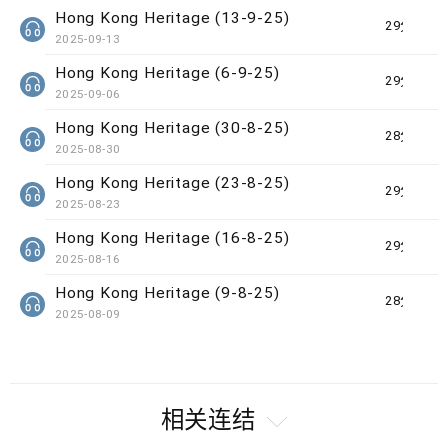
Hong Kong Heritage (13-9-25)
29分钟
2025-09-13
Hong Kong Heritage (6-9-25)
29分钟
2025-09-06
Hong Kong Heritage (30-8-25)
28分钟
2025-08-30
Hong Kong Heritage (23-8-25)
29分钟
2025-08-23
Hong Kong Heritage (16-8-25)
29分钟
2025-08-16
Hong Kong Heritage (9-8-25)
28分钟
2025-08-09
相关连结