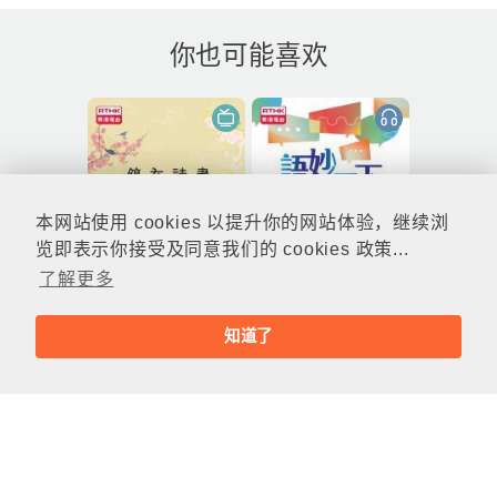
你也可能喜欢
本网站使用 cookies 以提升你的网站体验，继续浏
览即表示你接受及同意我们的 cookies 政策...
了解更多
知道了