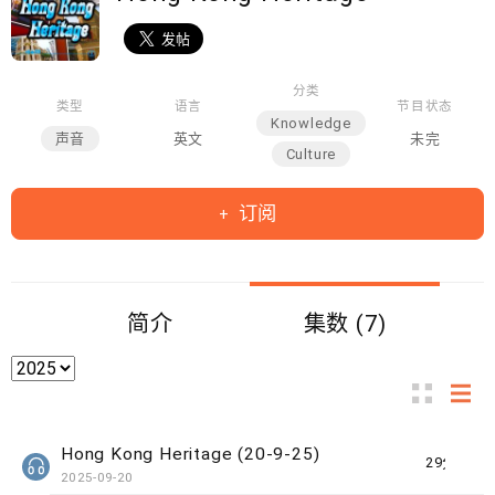
分类
类型
语言
节目状态
Knowledge
声音
英文
未完
Culture
订阅
简介
集数 (7)
Hong Kong Heritage (20-9-25)
29分钟
2025-09-20