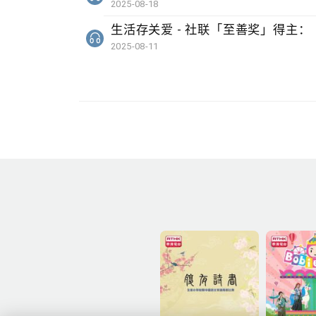
2025-08-18
生活存关爱 - 社联「至善奖」得主：「C
2025-08-11