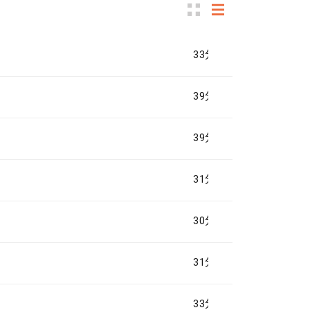
33分钟
39分钟
39分钟
31分钟
30分钟
31分钟
33分钟