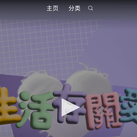
主页
分类