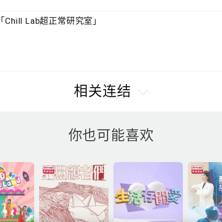
hill Lab超正常研究室」
相关连结
你也可能喜欢