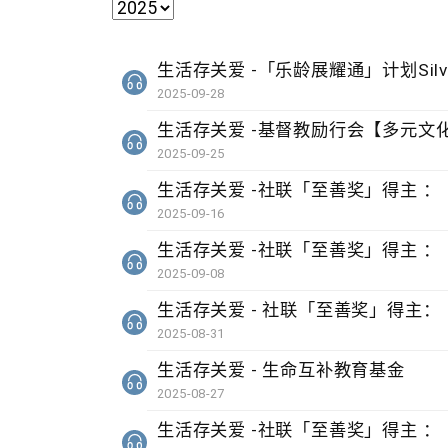
生活存关爱 -「乐龄展耀通」计划Silver
2025-09-28
生活存关爱 -基督教励行会【多元文
2025-09-25
生活存关爱 -社联「至善奖」得主 
2025-09-16
生活存关爱 -社联「至善奖」得主 
2025-09-08
生活存关爱 - 社联「至善奖」得主：
2025-08-31
生活存关爱 - ​生命互补教育基金
2025-08-27
生活存关爱 -社联「至善奖」得主 ：