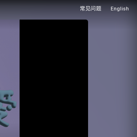
常见问题
English