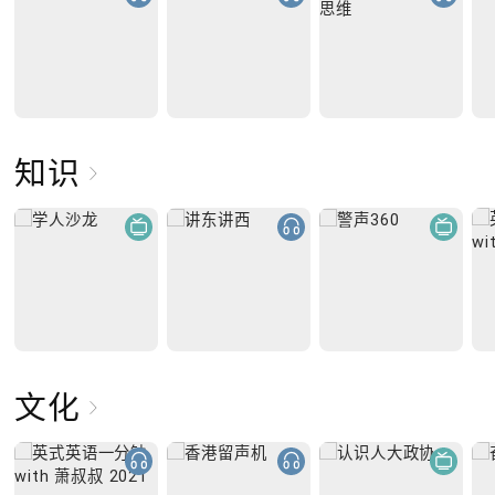
知识
文化