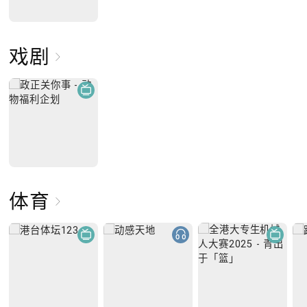
戏剧
体育