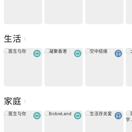
生活
家庭