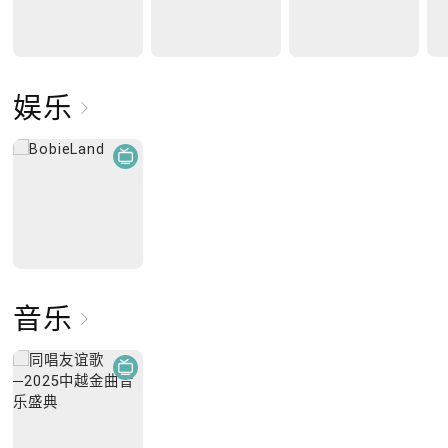
娱乐
音乐