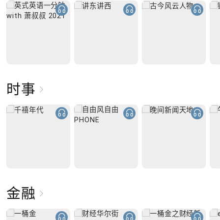
时事
金融