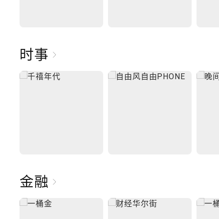
时事
金融