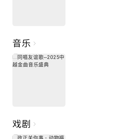
音乐
戏剧