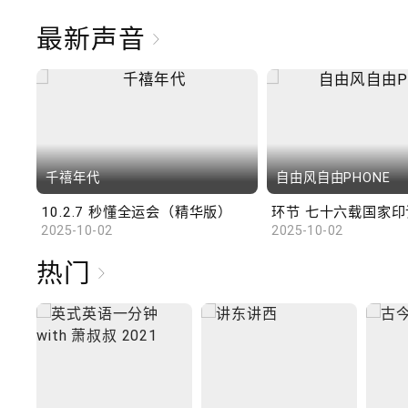
最新声音
千禧年代
自由风自由PHONE
10.2.7 秒懂全运会（精华版）
环节 七十六载国家印记
2025-10-02
2025-10-02
热门