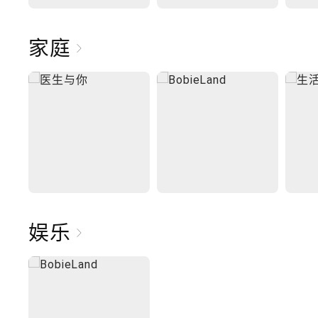
家庭
娱乐