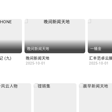
晚间新闻天地
一桶金
 (九)
晚间新闻天地
2025-10-01
2025-10-01