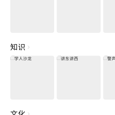
知识
文化