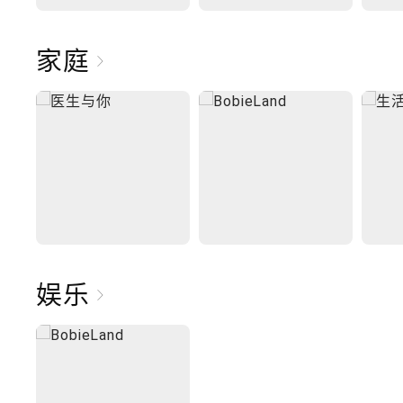
家庭
娱乐