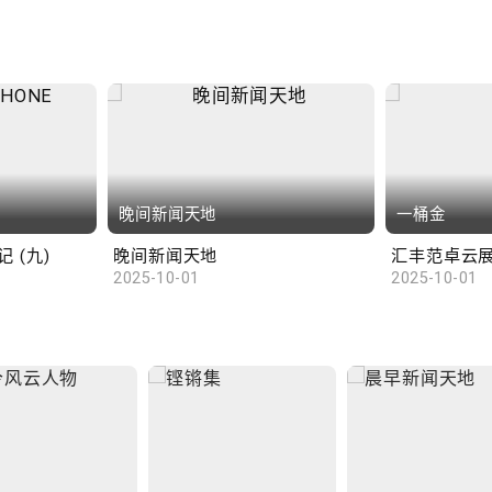
晚间新闻天地
一桶金
 (九)
晚间新闻天地
2025-10-01
2025-10-01