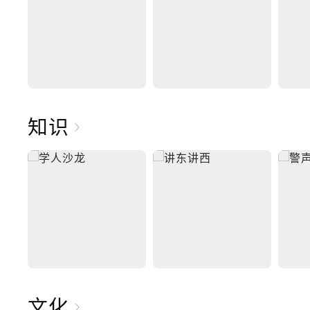
知识
文化