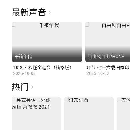
最新声音
千禧年代
自由风自由PHONE
10.2.7 秒懂全运会（精华版）
环节 七十六载国家印记
2025-10-02
2025-10-02
热门