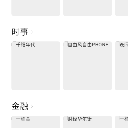
时事
金融