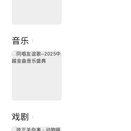
音乐
戏剧