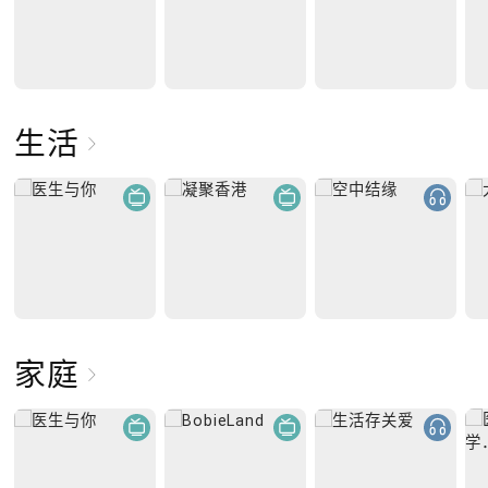
生活
家庭