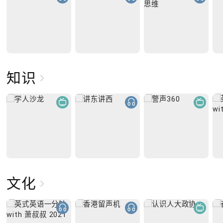
知识
文化