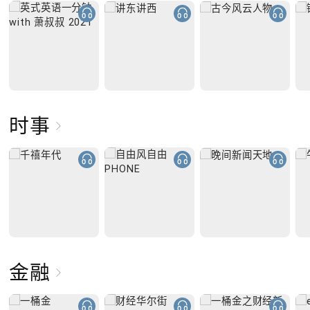
时事
金融