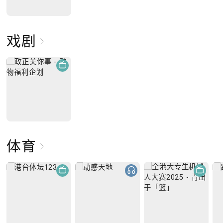
戏剧
体育