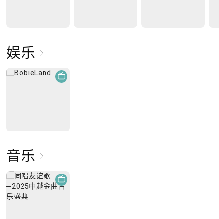
娱乐
音乐