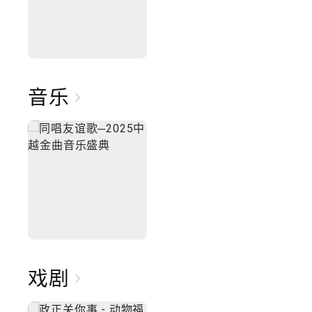
音乐
戏剧