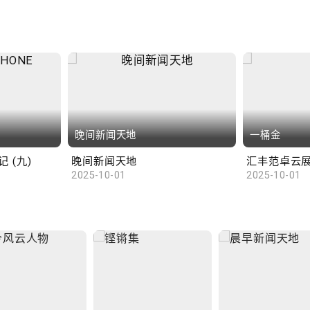
晚间新闻天地
一桶金
 (九)
晚间新闻天地
2025-10-01
2025-10-01