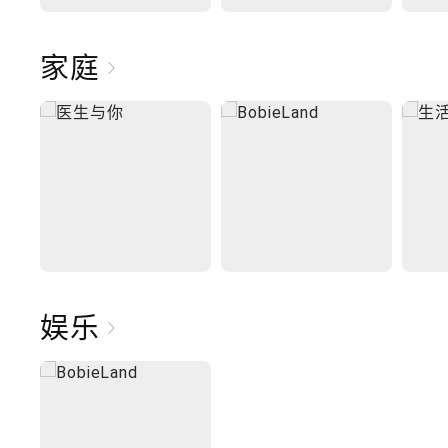
家庭
娱乐