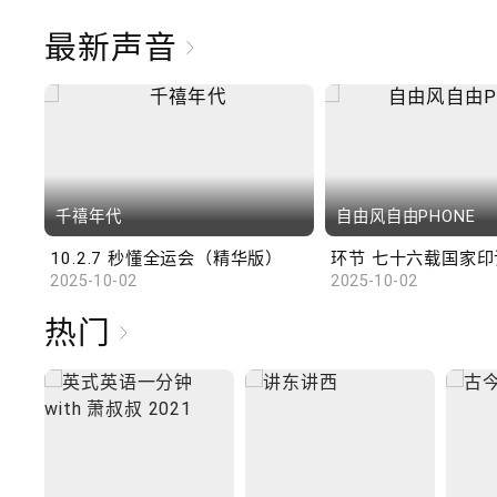
最新声音
千禧年代
自由风自由PHONE
10.2.7 秒懂全运会（精华版）
环节 七十六载国家印记
2025-10-02
2025-10-02
热门