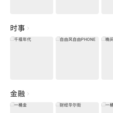
时事
金融