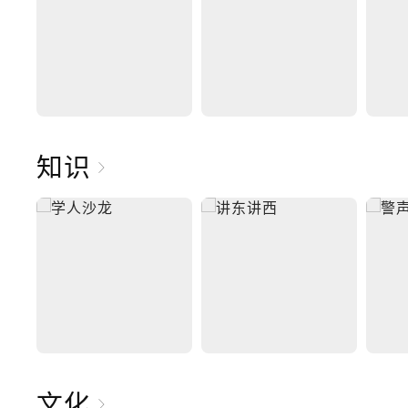
知识
文化