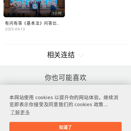
1小时
有问有答《基本法》问答比赛 2024-25年
2025-09-13
相关连结
你也可能喜欢
本网站使用 cookies 以提升你的网站体验，继续浏
览即表示你接受及同意我们的 cookies 政策...
了解更多
知道了