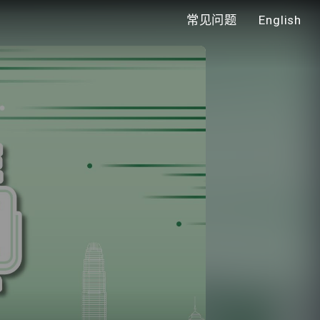
常见问题
English