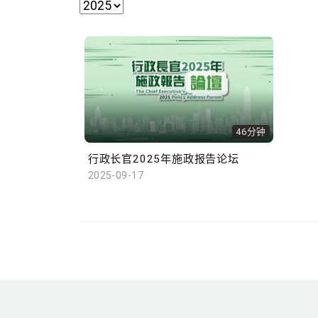
46分钟
行政长官2025年施政报告论坛
2025-09-17