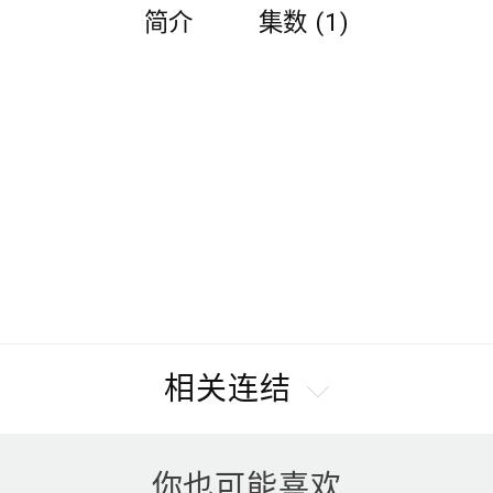
简介
集数 (1)
相关连结
你也可能喜欢