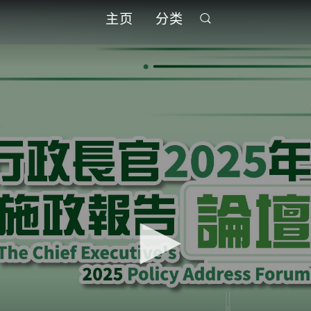
主页
分类