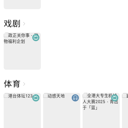
戏剧
体育