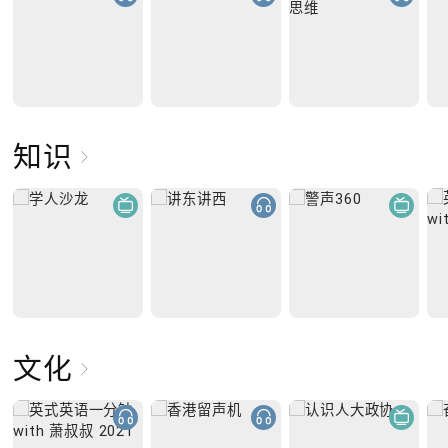
知识
文化