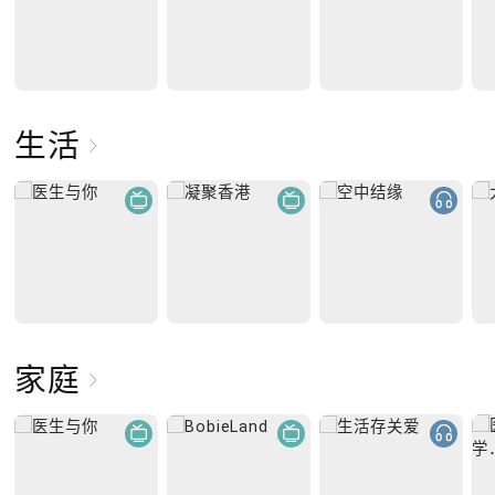
生活
家庭