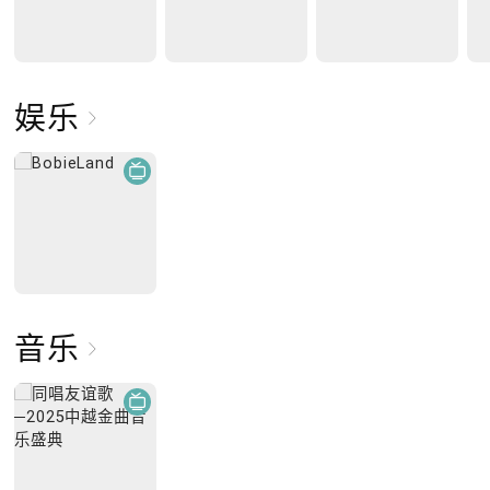
娱乐
音乐