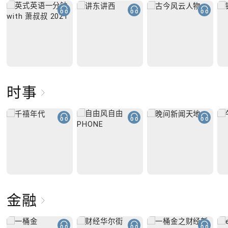
时事
金融