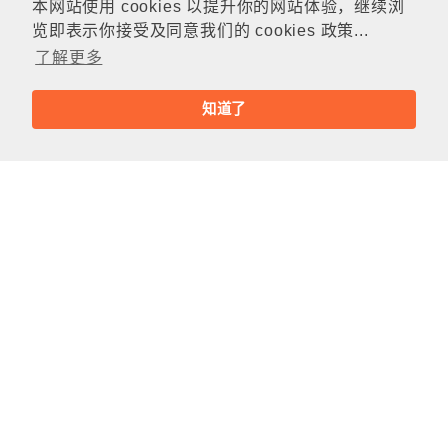
本网站使用 cookies 以提升你的网站体验，继续浏
览即表示你接受及同意我们的 cookies 政策...
了解更多
知道了