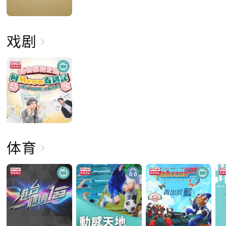
戏剧
体育