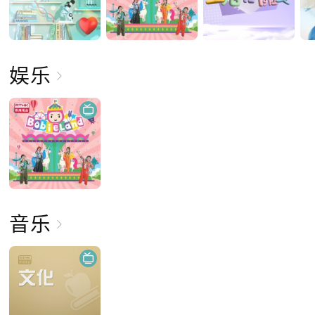
娱乐
音乐