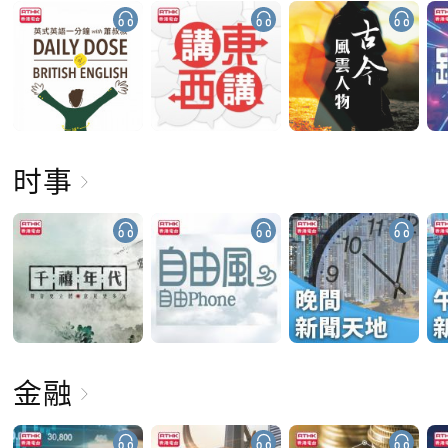
时事
金融