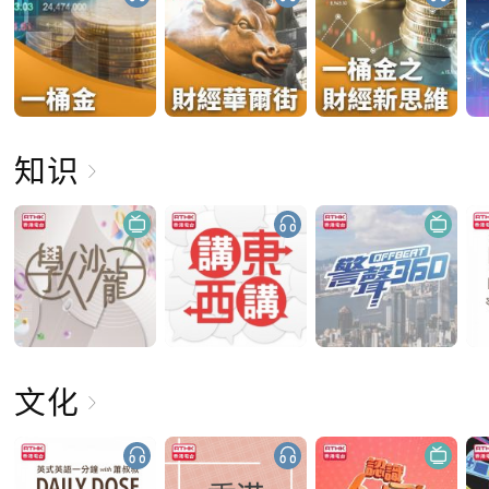
知识
文化