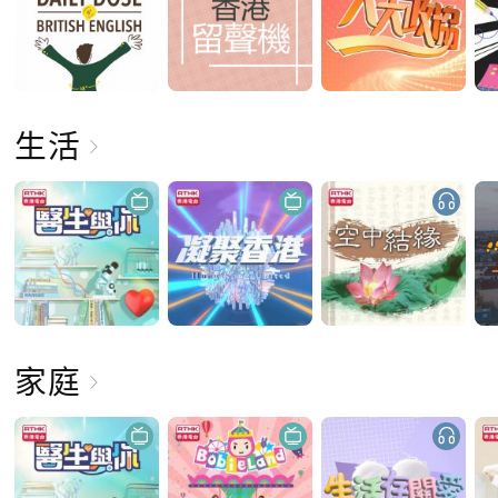
生活
家庭