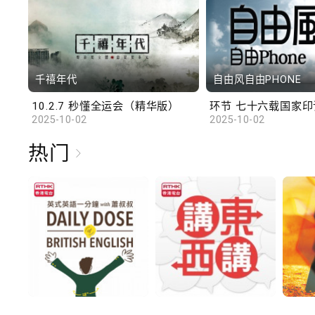
千禧年代
自由风自由PHONE
10.2.7 秒懂全运会（精华版）
环节 七十六载国家印记
2025-10-02
2025-10-02
热门