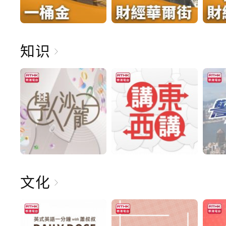
知识
文化