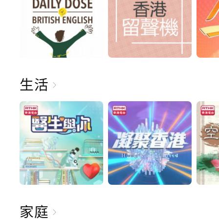
生活
家庭