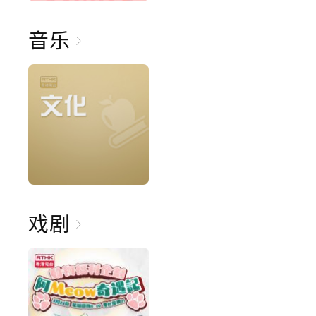
音乐
戏剧