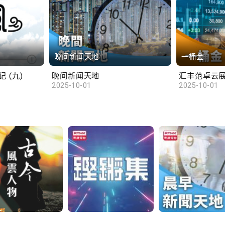
晚间新闻天地
一桶金
 (九)
晚间新闻天地
2025-10-01
2025-10-01