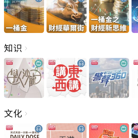
知识
文化