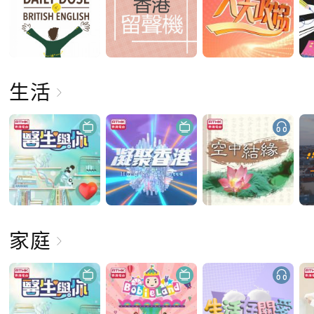
生活
家庭