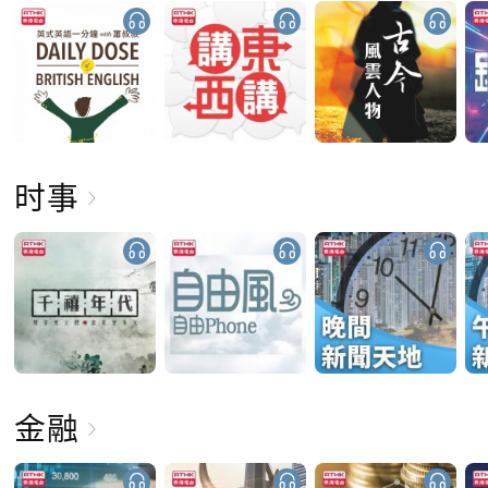
时事
金融