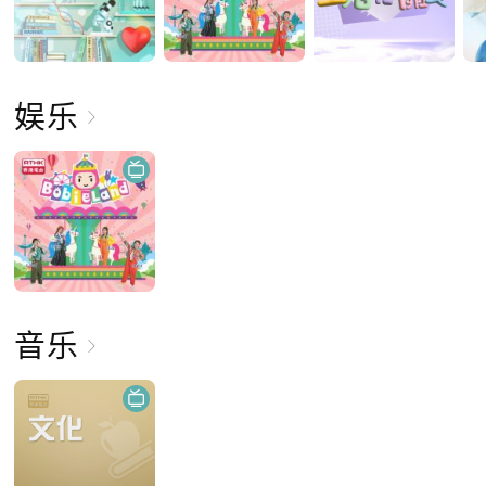
娱乐
音乐