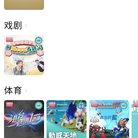
戏剧
体育