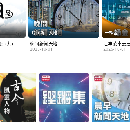
晚间新闻天地
一桶金
 (九)
晚间新闻天地
2025-10-01
2025-10-01