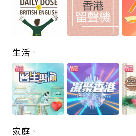
生活
家庭