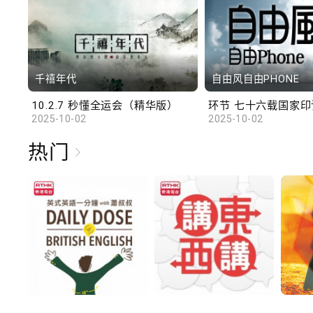
千禧年代
自由风自由PHONE
10.2.7 秒懂全运会（精华版）
环节 七十六载国家印记
2025-10-02
2025-10-02
热门