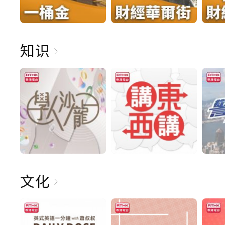
知识
文化