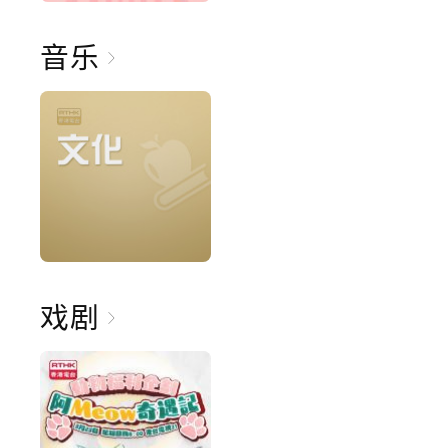
音乐
戏剧