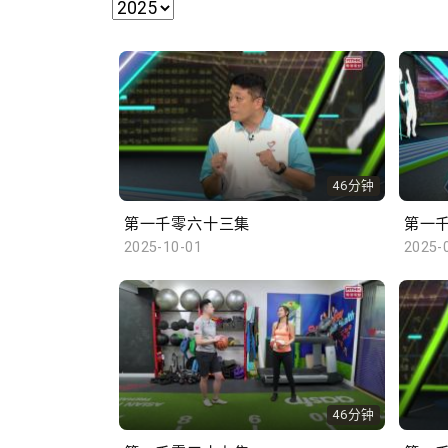
46分钟
第一千零六十三集
第一
2025-10-01
2025-
46分钟