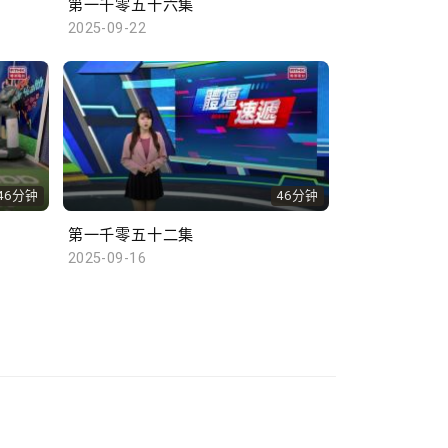
第一千零五十六集
2025-09-22
46分钟
46分钟
第一千零五十二集
2025-09-16