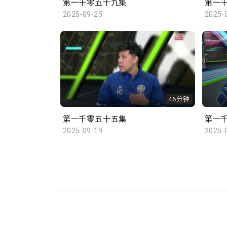
第一千零五十九集
第一
2025-09-25
2025-
46分钟
第一千零五十五集
第一
2025-09-19
2025-