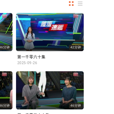
46分钟
42分钟
第一千零六十集
2025-09-26
46分钟
46分钟