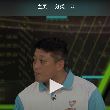
主页
分类