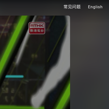
常见问题
English