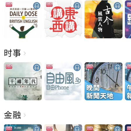
时事
金融