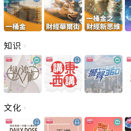
知识
文化