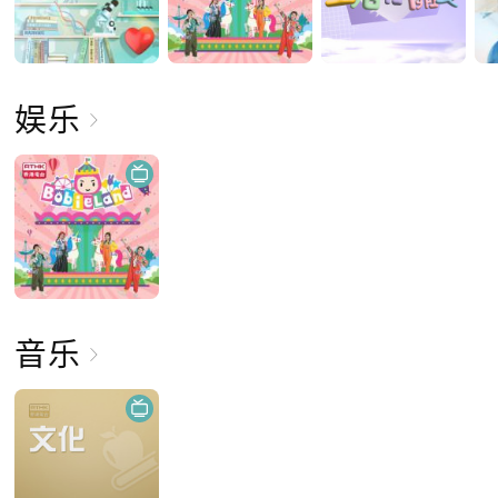
娱乐
音乐