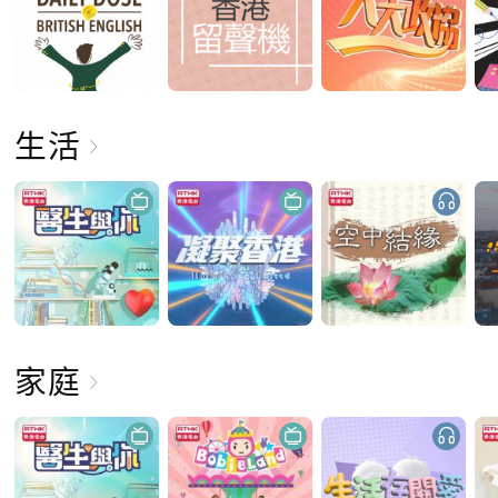
生活
家庭