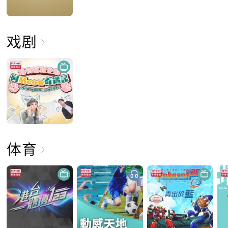
戏剧
体育