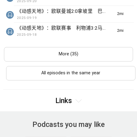
2025-09-20
《动感天地》：欧联曼城2:0拿坡里 巴塞罗那2:1纽卡素
2min(s)
2025-09-19
《动感天地》：欧联赛事 利物浦3:2马体会
2min(s)
2025-09-18
More (35)
All episodes in the same year
Links
Podcasts you may like