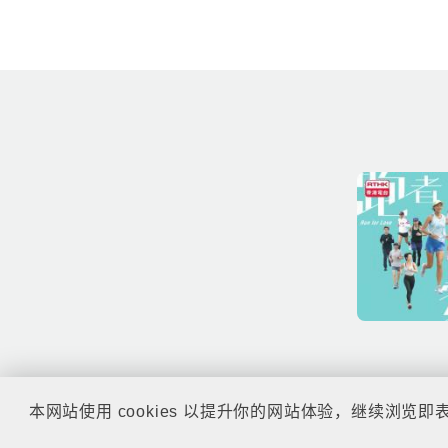
本网站使用 cookies 以提升你的网站体验，继续浏览即表示