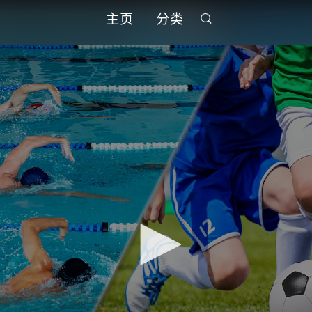
主页
分类