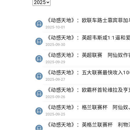
《动感天地》：欧联车路士靠宾菲加乌
2025-10-01
《动感天地》：英超韦斯咸1:1逼和
2025-09-30
《动感天地》：英超联赛 阿仙奴作客
2025-09-29
《动感天地》：五大联赛最快攻入10
2025-09-27
《动感天地》：欧霸杯首轮维拉及亨
2025-09-26
《动感天地》：格兰联赛杯 阿仙奴
2025-09-25
《动感天地》：英格兰联赛杯 利物