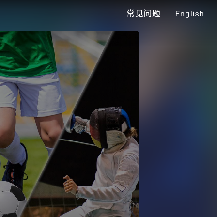
常见问题
English