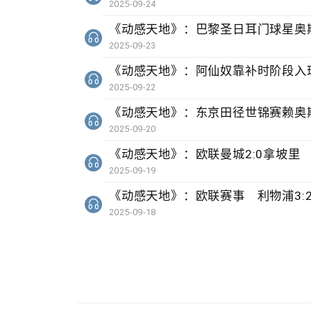
2025-09-24
《动感天地》：巴黎圣日耳门球星奥
2025-09-23
《动感天地》：阿仙奴靠补时阶段入球
2025-09-22
《动感天地》：东京田径世锦赛赖奥
2025-09-20
《动感天地》：欧联曼城2:0拿坡里 
2025-09-19
《动感天地》：欧联赛事 利物浦3:
2025-09-18