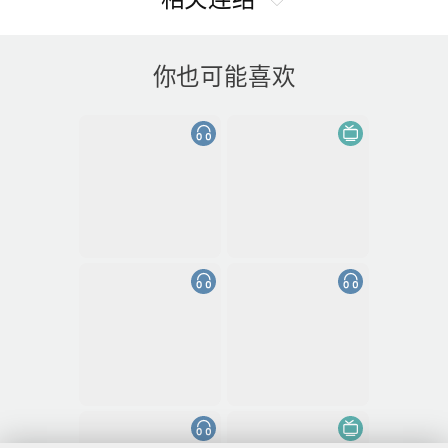
你也可能喜欢