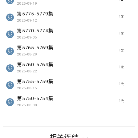
2025-09-19
第5775-5779集
13分钟
2025-09-12
第5770-5774集
13分钟
2025-09-05
第5765-5769集
12分钟
2025-08-29
第5760-5764集
13分钟
2025-08-22
第5755-5759集
12分钟
2025-08-15
第5750-5754集
12分钟
2025-08-08
相关连结