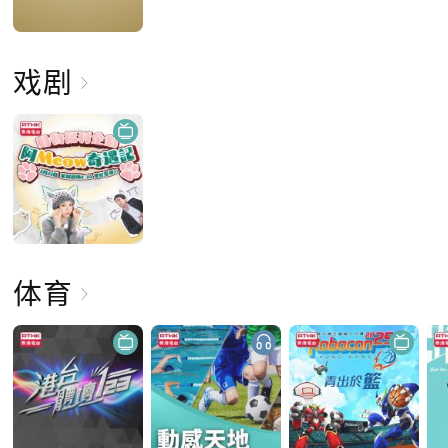
戏剧
体育