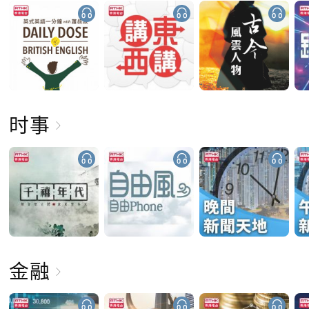
时事
金融