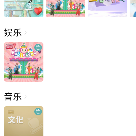
娱乐
音乐