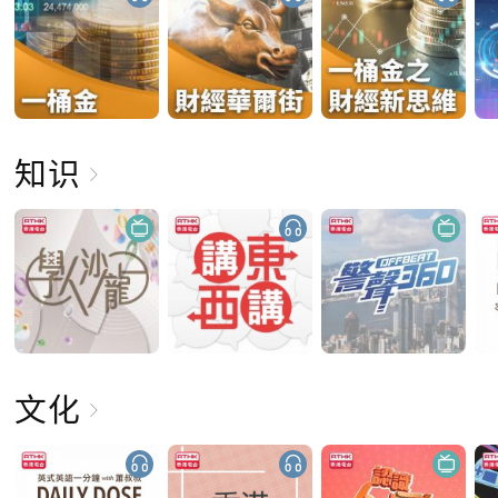
知识
文化