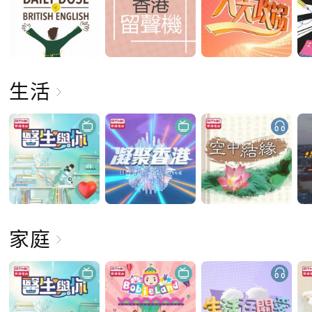
生活
家庭