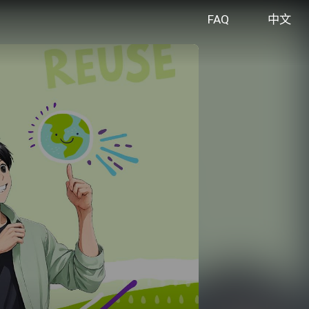
FAQ
中文