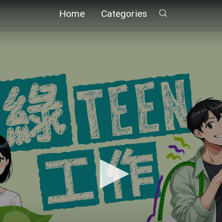
Home
Categories