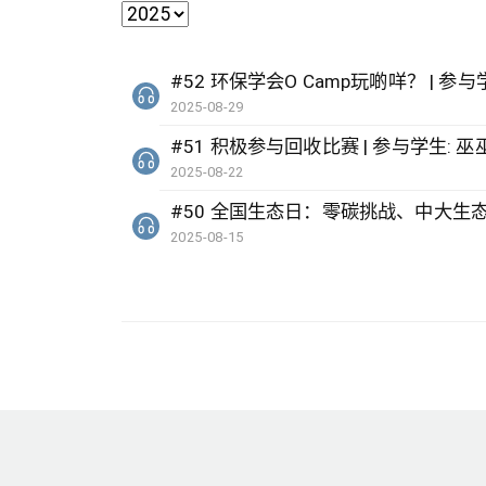
#52 环保学会O Camp玩啲咩？ | 参与
2025-08-29
2025-08-22
#50 全国生态日：零碳挑战、中大生态月20
2025-08-15