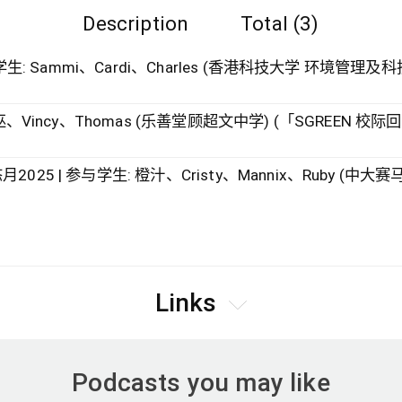
Description
Total (3)
学生: Sammi、Cardi、Charles (香港科技大学 环境管理及
25 | 参与学生: 橙汁、Cristy、Mannix、Ruby (
Links
Podcasts you may like