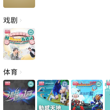
戏剧
体育