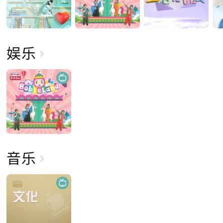
娱乐
音乐