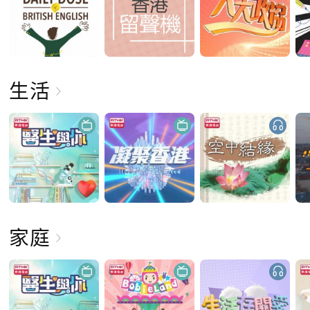
生活
家庭