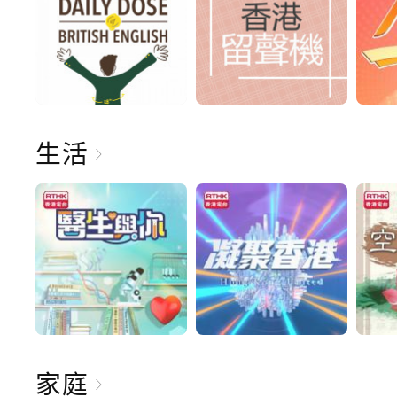
生活
家庭