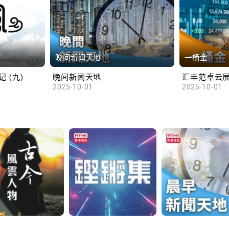
晚间新闻天地
一桶金
 (九)
晚间新闻天地
2025-10-01
2025-10-01