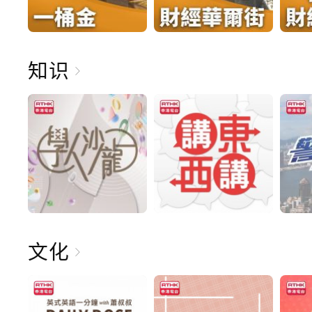
知识
文化