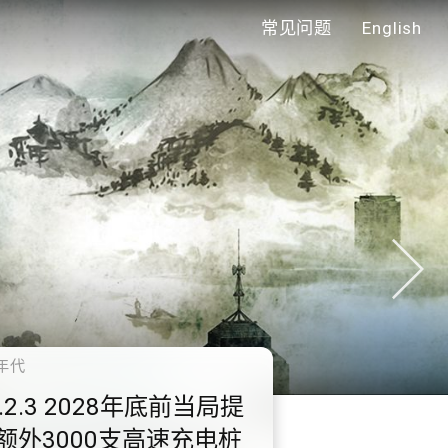
常见问题
English
年代
0.2.3 2028年底前当局提
额外3000支高速充电桩