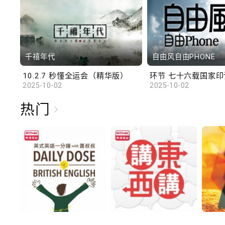
千禧年代
自由风自由PHONE
10.2.7 秒懂全运会（精华版）
环节 七十六载国家印记
2025-10-02
2025-10-02
热门