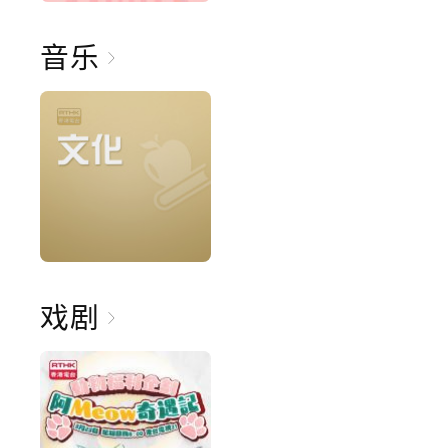
音乐
戏剧