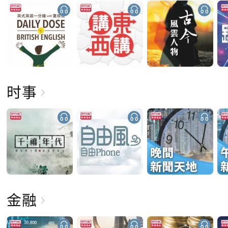
时事
金融