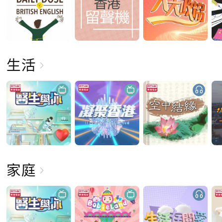
生活
家庭