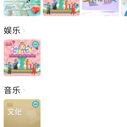
娱乐
音乐