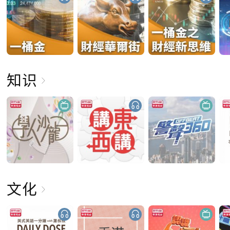
知识
文化