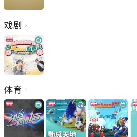
戏剧
体育