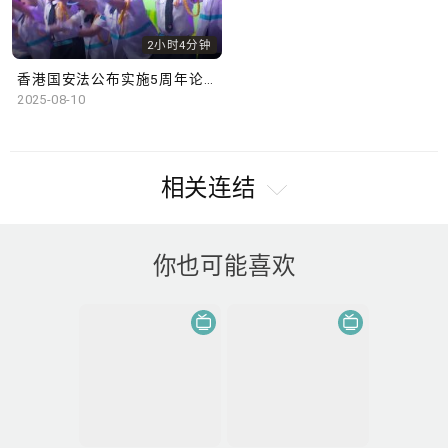
2小时4分钟
香港国安法公布实施5周年论坛
2025-08-10
相关连结
你也可能喜欢