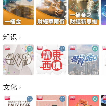
知识
文化