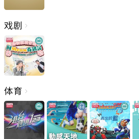
戏剧
体育