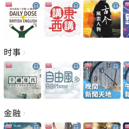
时事
金融