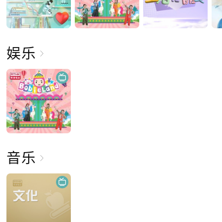
娱乐
音乐