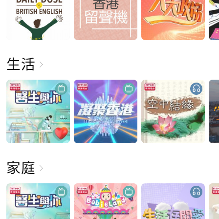
生活
家庭