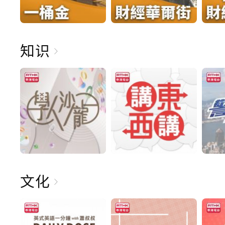
知识
文化