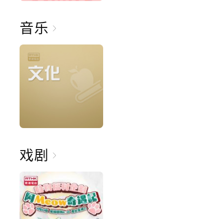
音乐
戏剧