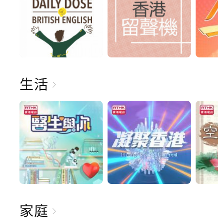
生活
家庭