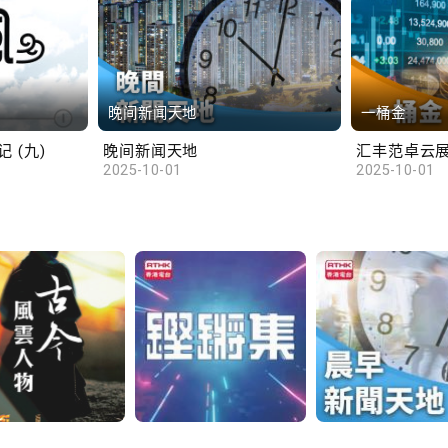
晚间新闻天地
一桶金
 (九)
晚间新闻天地
2025-10-01
2025-10-01