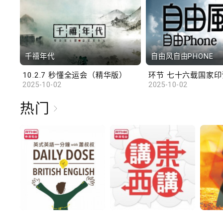
千禧年代
自由风自由PHONE
10.2.7 秒懂全运会（精华版）
环节 七十六载国家印记
2025-10-02
2025-10-02
热门