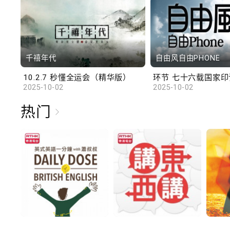
千禧年代
自由风自由PHONE
10.2.7 秒懂全运会（精华版）
环节 七十六载国家印记
2025-10-02
2025-10-02
热门