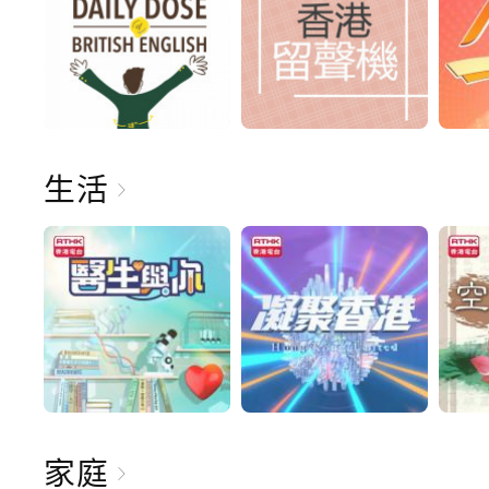
生活
家庭