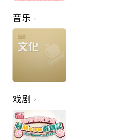
音乐
戏剧