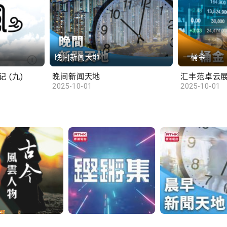
晚间新闻天地
一桶金
 (九)
晚间新闻天地
2025-10-01
2025-10-01