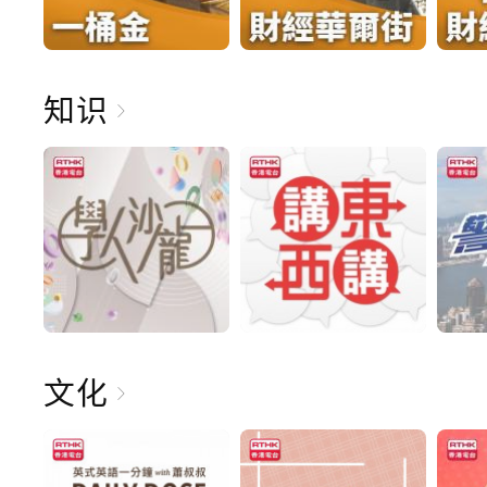
知识
文化