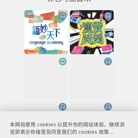
本网站使用 cookies 以提升你的网站体验，继续浏
览即表示你接受及同意我们的 cookies 政策...