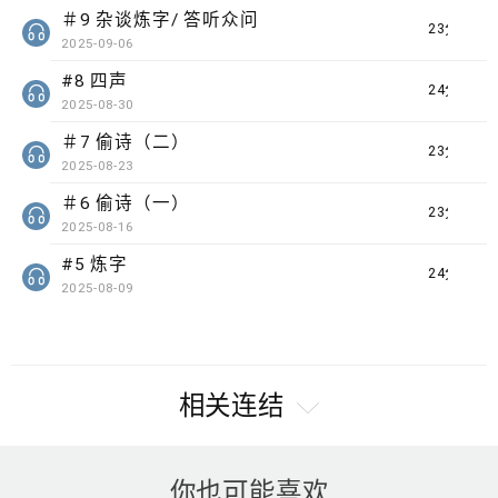
＃9 杂谈炼字/ 答听众问
23分钟
2025-09-06
#8 四声
24分钟
2025-08-30
＃7 偷诗（二）
23分钟
2025-08-23
＃6 偷诗（一）
23分钟
2025-08-16
#5 炼字
24分钟
2025-08-09
相关连结
你也可能喜欢