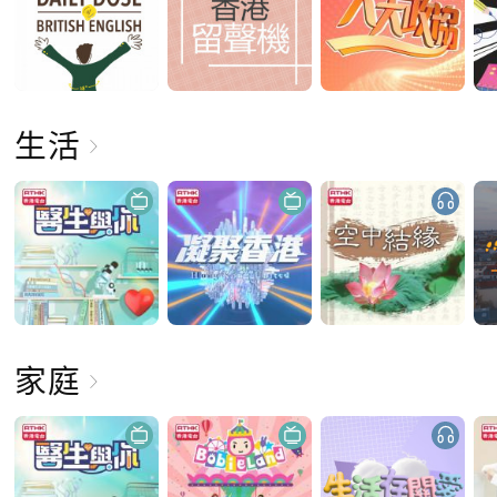
生活
家庭