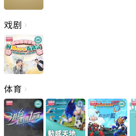
戏剧
体育