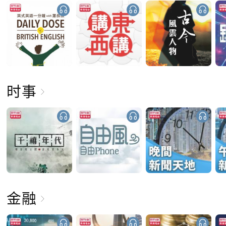
时事
金融