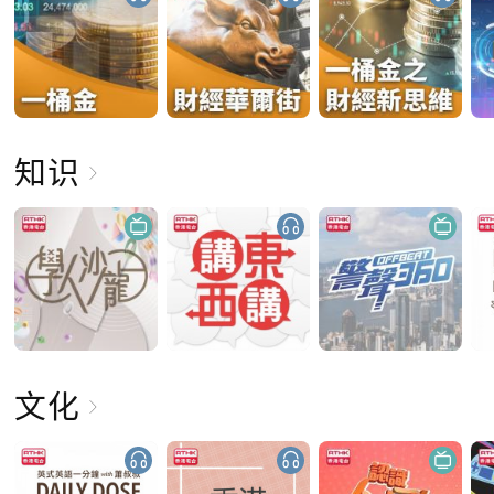
知识
文化