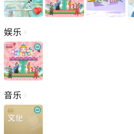
娱乐
音乐