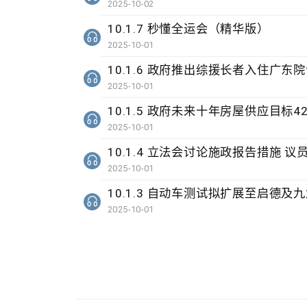
2025-10-02
10.1.7 秒懂全运会（精华版）
2025-10-01
10.1.6 政府推出综援长者入住广东
2025-10-01
10.1.5 政府未来十年房屋供应目标
2025-10-01
10.1.4 立法会讨论施政报告措施 
2025-10-01
10.1.3 自动车测试拟扩展至启德及
2025-10-01