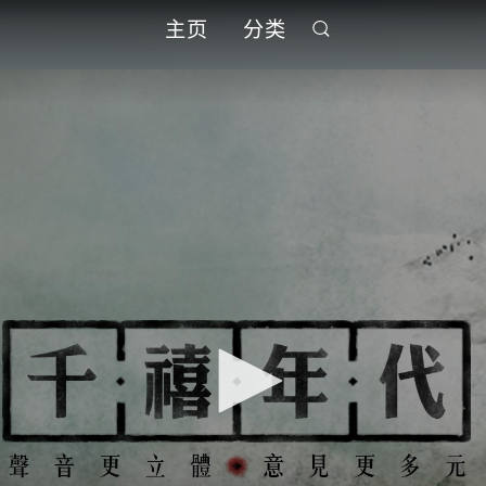
主页
分类