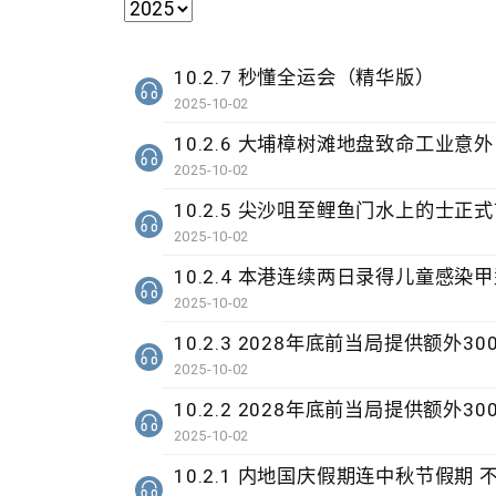
10.2.7 秒懂全运会（精华版）
2025-10-02
10.2.6 大埔樟树滩地盘致命工业意外
2025-10-02
10.2.5 尖沙咀至鲤鱼门水上的士正
2025-10-02
10.2.4 本港连续两日录得儿童感
2025-10-02
10.2.3 2028年底前当局提供额外
2025-10-02
10.2.2 2028年底前当局提供额外
2025-10-02
10.2.1 内地国庆假期连中秋节假期