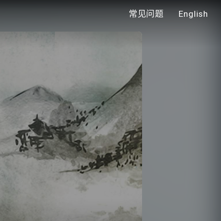
常见问题
English