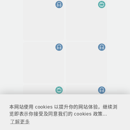
本网站使用 cookies 以提升你的网站体验，继续浏
览即表示你接受及同意我们的 cookies 政策...
了解更多