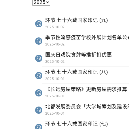
环节 七十六载国家印记 (九)
2025-10-02
季节性流感疫苗学校外展计划名单公
2025-10-02
国庆日戏院食肆等推折扣优惠
2025-10-02
环节 七十六载国家印记 (八)
2025-10-01
《长远房屋策略》更新房屋需求推算 
2025-10-01
北都发展委员会「大学城筹划及建设
2025-10-01
环节 七十六载国家印记 (七)