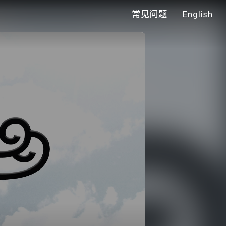
常见问题
English