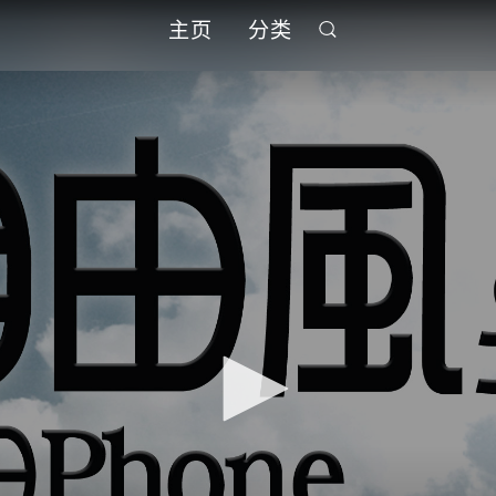
主页
分类