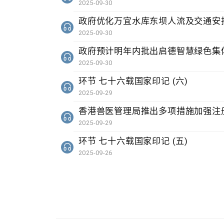
2025-09-30
政府优化万宜水库东坝人流及交通安
2025-09-30
政府预计明年内批出启德智慧绿色集
2025-09-30
环节 七十六载国家印记 (六)
2025-09-29
香港兽医管理局推出多项措施加强注
2025-09-29
环节 七十六载国家印记 (五)
2025-09-26