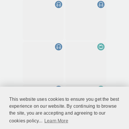
This website uses cookies to ensure you get the best
experience on our website. By continuing to browse
the site, you are accepting and agreeing to our
cookies policy...
Learn More