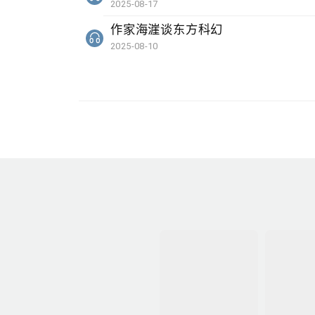
2025-08-17
作家海漄谈东方科幻
2025-08-10