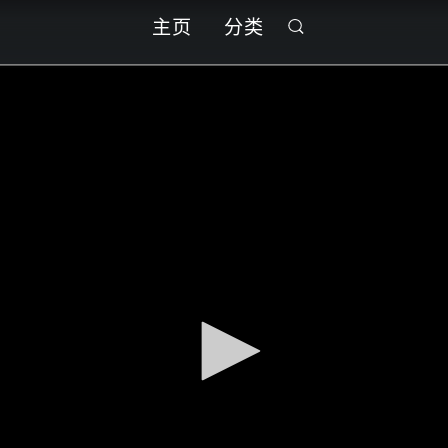
主页
分类