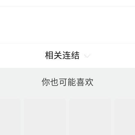
相关连结
你也可能喜欢