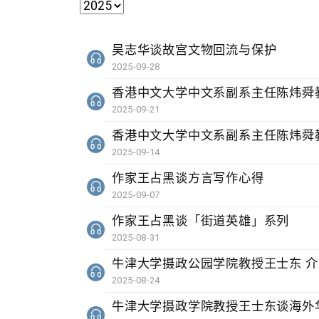
吴志华谈故宫文物回流与保护
2025-09-28
香港中文大学中文系副系主任陈炜舜
2025-09-21
香港中文大学中文系副系主任陈炜舜
2025-09-14
作家王占黑谈方言写作心得
2025-09-07
作家王占黑谈「街道英雄」系列
2025-08-31
牛津大学摄政公园学院教授王士东 
2025-08-24
牛津大学摄政学院教授王士东谈海外