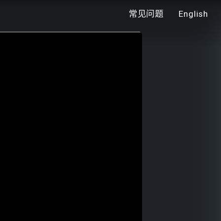
常见问题
English