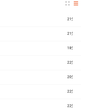
21分钟
21分钟
18分钟
22分钟
20分钟
22分钟
22分钟