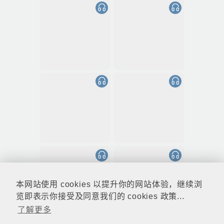
本网站使用 cookies 以提升你的网站体验，继续浏
览即表示你接受及同意我们的 cookies 政策...
了解更多