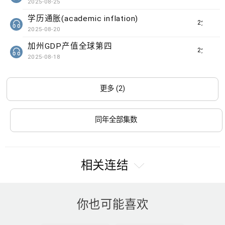
2025-08-25
学历通胀(academic inflation)
2分钟
2025-08-20
加州GDP产值全球第四
2分钟
2025-08-18
更多 (2)
同年全部集数
相关连结
你也可能喜欢