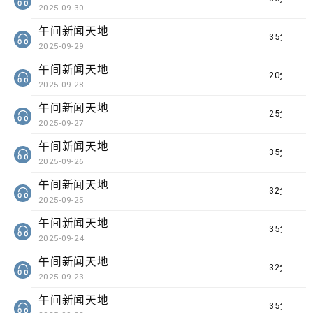
2025-09-30
午间新闻天地
35分钟
2025-09-29
午间新闻天地
20分钟
2025-09-28
午间新闻天地
25分钟
2025-09-27
午间新闻天地
35分钟
2025-09-26
午间新闻天地
32分钟
2025-09-25
午间新闻天地
35分钟
2025-09-24
午间新闻天地
32分钟
2025-09-23
午间新闻天地
35分钟