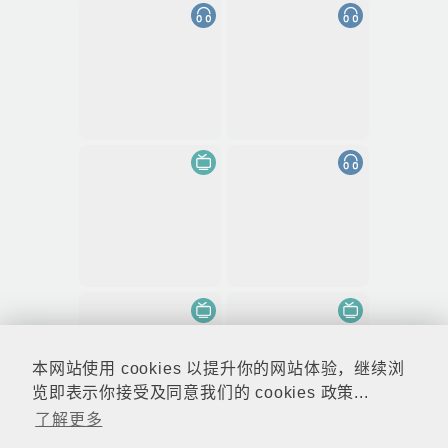
本网站使用 cookies 以提升你的网站体验，继续浏
览即表示你接受及同意我们的 cookies 政策...
了解更多