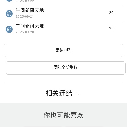
2025-09-22
午间新闻天地
20分钟
2025-09-21
午间新闻天地
25分钟
2025-09-20
更多 (42)
同年全部集数
相关连结
你也可能喜欢